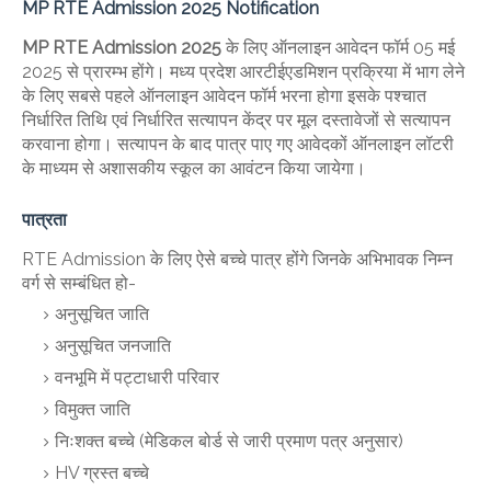
MP RTE Admission 2025
Notification
MP RTE Admission 2025
के लिए ऑनलाइन आवेदन फॉर्म 05 मई
2025 से प्रारम्भ होंगे। मध्य प्रदेश आरटीईएडमिशन प्रक्रिया में भाग लेने
के लिए सबसे पहले ऑनलाइन आवेदन फॉर्म भरना होगा इसके पश्चात
निर्धारित तिथि एवं निर्धारित सत्यापन केंद्र पर मूल दस्तावेजों से सत्यापन
करवाना होगा। सत्यापन के बाद पात्र पाए गए आवेदकों ऑनलाइन लॉटरी
के माध्यम से अशासकीय स्कूल का आवंटन किया जायेगा।
पात्रता
RTE Admission के लिए ऐसे बच्चे पात्र होंगे जिनके अभिभावक निम्न
वर्ग से सम्बंधित हो-
अनुसूचित जाति
अनुसूचित जनजाति
वनभूमि में पट्टाधारी परिवार
विमुक्त जाति
निःशक्त बच्चे (मेडिकल बोर्ड से जारी प्रमाण पत्र अनुसार)
HV ग्रस्त बच्चे