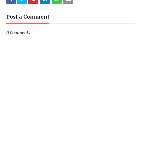
Post a Comment
0 Comments