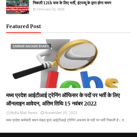
निकली 12th पास के लिए भर्ती, इंटरव्यू के द्वारा होगा चयन
February 02, 2026
Featured Post
SARKARI NAUKARI BHARTI
मध्य प्रदेश आईटीआई ट्रेनिंग ऑफिसर के पदों पर भर्ती के लिए
ऑनलाइन आवेदन, अंतिम तिथि 15 नवंबर 2022
Mota Mati News
November 05, 2022
मध्य प्रदेश कर्मचारी चयन मंडल द्वारा आईटीआई ट्रेनिंग अफसर के पदों पर भर्ती निकली है। त…