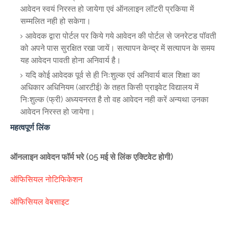
आवेदन स्वयं निरस्त हो जायेगा एवं ऑनलाइन लॉटरी प्रकिया में
सम्मलित नही हो सकेगा।
आवेदक द्वारा पोर्टल पर किये गये आवेदन की पोर्टल से जनरेटड पॉवती
को अपने पास सुरक्षित रखा जायें। सत्यापन केन्द्र में सत्यापन के समय
यह आवेदन पावती होना अनिवार्य है।
यदि कोई आवेदक पूर्व से ही निःशुल्क एवं अनिवार्य बाल शिक्षा का
अधिकार अधिनियम (आरटीई) के तहत किसी प्राइवेट विद्यालय में
निःशुल्क (फ्री) अध्ययनरत है तो वह आवेदन नही करें अन्यथा उनका
आवेदन निरस्त हो जायेगा।
महत्वपूर्ण लिंक
ऑनलाइन आवेदन फॉर्म भरे (05 मई से लिंक एक्टिवेट होगी)
ऑफिसियल नोटिफिकेशन
ऑफिसियल वेबसाइट