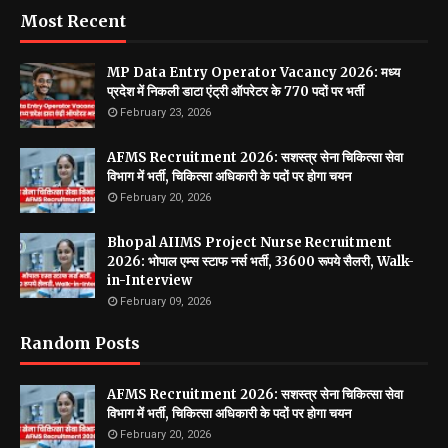
Most Recent
MP Data Entry Operator Vacancy 2026: मध्य
प्रदेश में निकली डाटा एंट्री ऑपरेटर के 770 पदों पर भर्ती
February 23, 2026
AFMS Recruitment 2026: सशस्त्र सेना चिकित्सा सेवा
विभाग में भर्ती, चिकित्सा अधिकारी के पदों पर होगा चयन
February 20, 2026
Bhopal AIIMS Project Nurse Recruitment
2026: भोपाल एम्स स्टाफ नर्स भर्ती, 33600 रूपये सैलरी, Walk-
in-Interview
February 09, 2026
Random Posts
AFMS Recruitment 2026: सशस्त्र सेना चिकित्सा सेवा
विभाग में भर्ती, चिकित्सा अधिकारी के पदों पर होगा चयन
February 20, 2026