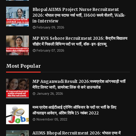
Bhopal AIIMS Project Nurse Recruitment
2026: भोपाल एम्स स्टाफ नर्स भर्ती, 33600 रूपये सैलरी, Walk-
in-Interview
February 09, 2026
MP KVS Sehore Recruitment 2026: केंद्रीय विद्यालय
सीहोर में निकली विभिन्न पदों पर भर्ती, वॉक-इन-इंटरव्यू
February 07, 2026
Most Popular
MP Anganwadi Result 2026:मध्यप्रदेश आंगनवाड़ी भर्ती
मेरिट लिस्ट जारी, डायरेक्ट लिंक से करे डाउनलोड
January 26, 2026
मध्य प्रदेश आईटीआई ट्रेनिंग ऑफिसर के पदों पर भर्ती के लिए
ऑनलाइन आवेदन, अंतिम तिथि 15 नवंबर 2022
November 05, 2022
AIIMS Bhopal Recruitment 2026: भोपाल एम्स में