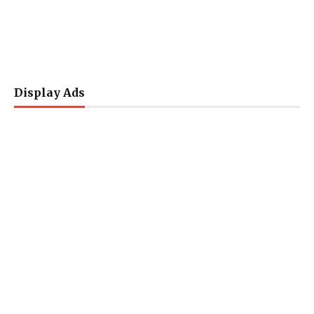
Display Ads