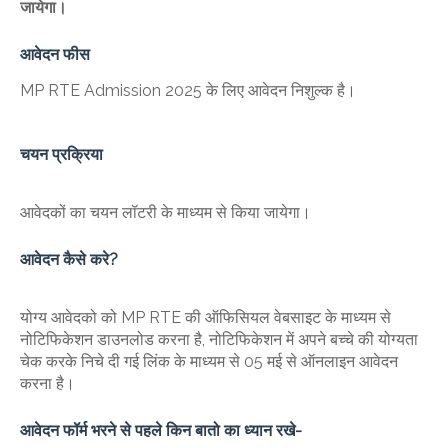
जायेगा।
आवेदन फीस
MP RTE Admission 2025 के लिए आवेदन निशुल्क है।
चयन प्रक्रिया
आवेदकों का चयन लॉटरी के माध्यम से किया जायेगा।
आवेदन कैसे करे?
योग्य आवेदको को MP RTE की ऑफिसियल वेबसाइट के माध्यम से
नोटिफिकेशन डाउनलोड करना है, नोटिफिकेशन में अपने बच्चे की योग्यता
चेक करके निचे दी गई लिंक के माध्यम से 05 मई से ऑनलाइन आवेदन
करना है।
आवेदन फॉर्म भरने से पहले किन बातो का ध्यान रखे-