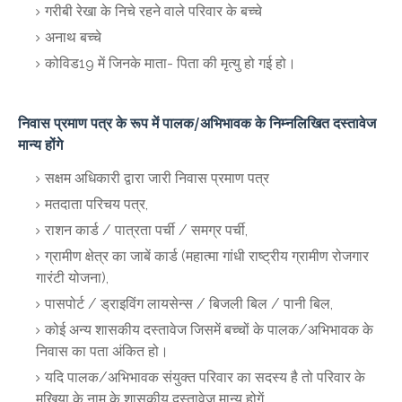
गरीबी रेखा के निचे रहने वाले परिवार के बच्चे
अनाथ बच्चे
कोविड19 में जिनके माता- पिता की मृत्यु हो गई हो।
निवास प्रमाण पत्र के रूप में पालक/अभिभावक के निम्नलिखित दस्तावेज
मान्य होंगे
सक्षम अधिकारी द्वारा जारी निवास प्रमाण पत्र
मतदाता परिचय पत्र,
राशन कार्ड / पात्रता पर्ची / समग्र पर्ची,
ग्रामीण क्षेत्र का जाबें कार्ड (महात्मा गांधी राष्ट्रीय ग्रामीण रोजगार
गारंटी योजना),
पासपोर्ट / ड्राइविंग लायसेन्स / बिजली बिल / पानी बिल,
कोई अन्य शासकीय दस्तावेज जिसमें बच्चों के पालक/अभिभावक के
निवास का पता अंकित हो।
यदि पालक/अभिभावक संयुक्त परिवार का सदस्य है तो परिवार के
मुखिया के नाम के शासकीय दस्तावेज मान्य होगें