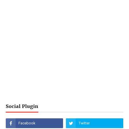
Social Plugin