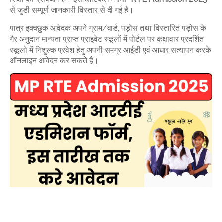
से जुडी सम्पूर्ण जानकारी विस्तार से दी गई है।
पात्र इक्क्छुक आवेदक अपने ग्राम/वार्ड, पड़ोस तथा विस्तारित पड़ोस के
गैर अनुदान मान्यता प्राप्त प्राइवेट स्कूलों में पोर्टल पर कक्षावार प्रदर्शित
स्कूलो में निशुल्क प्रवेश हेतु अपनी समग्र आईडी एवं आधार सत्यापन करके
ऑनलाइन आवेदन कर सकते है।