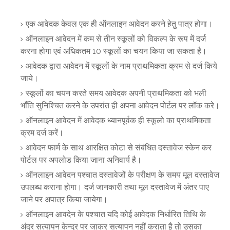
एक आवेदक केवल एक ही ऑनलाइन आवेदन करने हेतु पात्र होगा।
ऑनलाइन आवेदन में कम से तीन स्कूलों को विकल्प के रूप में दर्ज
करना होगा एवं अधिकतम 10 स्कूलों का चयन किया जा सकता है।
आवेदक द्वारा आवेदन में स्कूलों के नाम प्राथमिकता क्रम से दर्ज किये
जाये।
स्कूलों का चयन करते समय आवेदक अपनी प्राथमिकता को भली
भाँति सुनिश्चित करने के उपरांत ही अपना आवेदन पोर्टल पर लॉक करे।
ऑनलाइन आवेदन में आवेदक ध्यानपूर्वक ही स्कूलो का प्राथमिकता
क्रम दर्ज करें।
आवेदन फार्म के साथ आरक्षित कोटा से संबंधित दस्तावेज स्केन कर
पोर्टल पर अपलोड किया जाना अनिवार्य है।
ऑनलाइन आवेदन पश्चात दस्तावेजों के परीक्षण के समय मूल दस्तावेज
उपलब्ध कराना होगा। दर्ज जानकारी तथा मूल दस्तावेज में अंतर पाए
जाने पर अपात्र किया जायेगा।
ऑनलाइन आवदेन के पश्चात यदि कोई आवेदक निर्धारित तिथि के
अंदर सत्यापन केन्द्र पर जाकर सत्यापन नहीं कराता है तो उसका