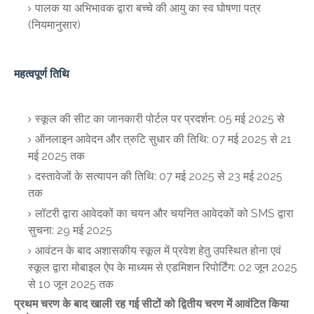
पालक या अभिभावक द्वारा बच्चे की आयु का स्व घोषणा पत्र
(नियमानुसार)
महत्वपूर्ण तिथि
स्कूल की सीट का जानकारी पोर्टल पर प्रदर्शन: 05 मई 2025 से
ऑनलाइन आवेदन और त्रुटि सुधार की तिथि: 07 मई 2025 से 21
मई 2025 तक
दस्तावेजों के सत्यापन की तिथि: 07 मई 2025 से 23 मई 2025
तक
लॉटरी द्वारा आवेदकों का चयन और चयनित आवेदकों को SMS द्वारा
सुचना: 29 मई 2025
आवंटन के बाद अशासकीय स्कूल में प्रवेश हेतु उपस्थित होना एवं
स्कूल द्वारा मोबाइल ऐप के माध्यम से एडमिशन रिपोर्टिंग: 02 जून 2025
से 10 जून 2025 तक
प्रथम चरण के बाद खाली रह गई सीटों को द्वितीय चरण में आवंटित किया