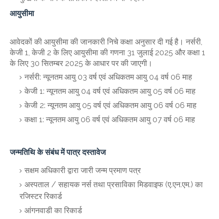
आयुसीमा
आवेदकों की आयुसीमा की जानकारी निचे कक्षा अनुसार दी गई है। नर्सरी,
केजी 1, केजी 2 के लिए आयुसीमा की गणना 31 जुलाई 2025 और कक्षा 1
के लिए 30 सितम्बर 2025 के आधार पर की जाएगी।
नर्सरी: न्यूनतम आयु 03 वर्ष एवं अधिकतम आयु 04 वर्ष 06 माह
केजी 1: न्यूनतम आयु 04 वर्ष एवं अधिकतम आयु 05 वर्ष 06 माह
केजी 2: न्यूनतम आयु 05 वर्ष एवं अधिकतम आयु 06 वर्ष 06 माह
कक्षा 1: न्यूनतम आयु 06 वर्ष एवं अधिकतम आयु 07 वर्ष 06 माह
जन्मतिथि के संबंध में पात्र दस्तावेज
सक्षम अधिकारी द्वारा जारी जन्म प्रमाण पत्र
अस्पताल / सहायक नर्स तथा प्रसाविका मिडवाइफ (ए.एन.एम.) का
रजिस्टर रिकार्ड
आंगनवाडी का रिकार्ड