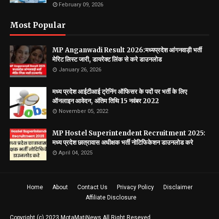
February 09, 2026
Most Popular
MP Anganwadi Result 2026:मध्यप्रदेश आंगनवाड़ी भर्ती
मेरिट लिस्ट जारी, डायरेक्ट लिंक से करे डाउनलोड
January 26, 2026
मध्य प्रदेश आईटीआई ट्रेनिंग ऑफिसर के पदों पर भर्ती के लिए
ऑनलाइन आवेदन, अंतिम तिथि 15 नवंबर 2022
November 05, 2022
MP Hostel Superintendent Recruitment 2025:
मध्य प्रदेश छात्रावास अधीक्षक भर्ती नोटिफिकेशन डाउनलोड करे
April 04, 2025
Home
About
Contact Us
Privacy Policy
Disclaimer
Affiliate Disclosure
Copyright (c) 2023
MotaMatiNews
All Right Reseved