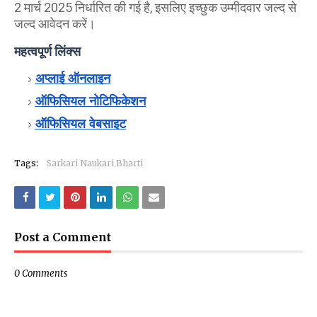
2 मार्च 2025 निर्धारित की गई है, इसलिए इच्छुक उम्मीदवार जल्द से
जल्द आवेदन करें।
महत्वपूर्ण लिंक्स
अप्लाई ऑनलाइन
ऑफिसियल नोटिफिकेशन
ऑफिसियल वेबसाइट
Tags:
Sarkari Naukari Bharti
Post a Comment
0 Comments