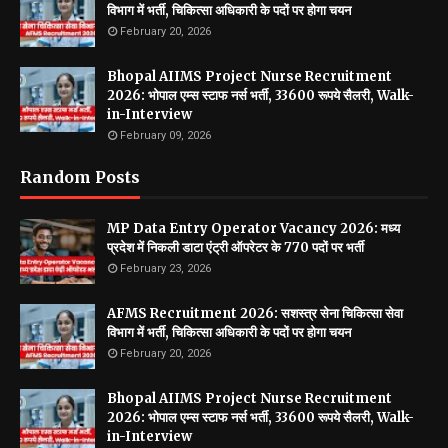
विभाग में भर्ती, चिकित्सा अधिकारी के पदों पर होगा चयन
February 20, 2026
Bhopal AIIMS Project Nurse Recruitment
2026: भोपाल एम्स स्टाफ नर्स भर्ती, 33600 रूपये सैलरी, Walk-
in-Interview
February 09, 2026
Random Posts
MP Data Entry Operator Vacancy 2026: मध्य
प्रदेश में निकली डाटा एंट्री ऑपरेटर के 770 पदों पर भर्ती
February 23, 2026
AFMS Recruitment 2026: सशस्त्र सेना चिकित्सा सेवा
विभाग में भर्ती, चिकित्सा अधिकारी के पदों पर होगा चयन
February 20, 2026
Bhopal AIIMS Project Nurse Recruitment
2026: भोपाल एम्स स्टाफ नर्स भर्ती, 33600 रूपये सैलरी, Walk-
in-Interview