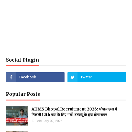
Social Plugin
Popular Posts
AIIMS Bhopal Recruitment 2026: भोपाल एम्स में
निकली 12th पास के लिए भर्ती, इंटरव्यू के द्वारा होगा चयन
February 02, 2026