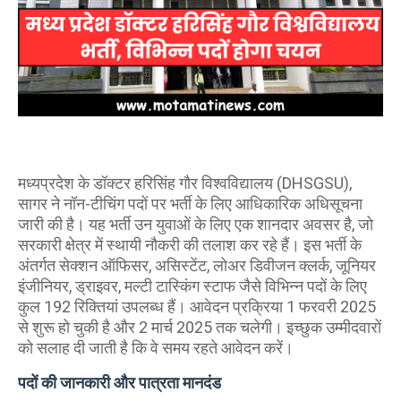
मध्यप्रदेश के डॉक्टर हरिसिंह गौर विश्वविद्यालय (DHSGSU),
सागर ने नॉन-टीचिंग पदों पर भर्ती के लिए आधिकारिक अधिसूचना
जारी की है। यह भर्ती उन युवाओं के लिए एक शानदार अवसर है, जो
सरकारी क्षेत्र में स्थायी नौकरी की तलाश कर रहे हैं। इस भर्ती के
अंतर्गत सेक्शन ऑफिसर, असिस्टेंट, लोअर डिवीजन क्लर्क, जूनियर
इंजीनियर, ड्राइवर, मल्टी टास्किंग स्टाफ जैसे विभिन्न पदों के लिए
कुल 192 रिक्तियां उपलब्ध हैं। आवेदन प्रक्रिया 1 फरवरी 2025
से शुरू हो चुकी है और 2 मार्च 2025 तक चलेगी। इच्छुक उम्मीदवारों
को सलाह दी जाती है कि वे समय रहते आवेदन करें।
पदों की जानकारी और पात्रता मानदंड