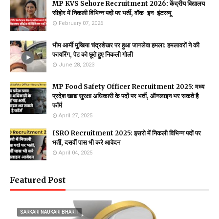
MP KVS Sehore Recruitment 2026: केंद्रीय विद्यालय
सीहोर में निकली विभिन्न पदों पर भर्ती, वॉक-इन-इंटरव्यू
February 07, 2026
भीम आर्मी मुखिया चंद्रशेखर पर हुआ जानलेवा हमला: हमलावरों ने की
फायरिंग, पेट को छूते हुए निकली गोली
June 28, 2023
MP Food Safety Officer Recruitment 2025: मध्य
प्रदेश खाद्य सुरक्षा अधिकारी के पदों पर भर्ती, ऑनलाइन भर सकते है
फॉर्म
April 27, 2025
ISRO Recruitment 2025: इसरो में निकली विभिन्न पदों पर
भर्ती, दसवीं पास भी करे आवेदन
April 04, 2025
Featured Post
SARKARI NAUKARI BHARTI