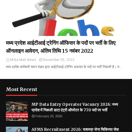
मध्य प्रदेश आईटीआई ट्रेनिंग ऑफिसर के पदों पर भर्ती के लिए
ऑनलाइन आवेदन, अंतिम तिथि 15 नवंबर 2022
Mota Mati News
November 05, 2022
मध्य प्रदेश कर्मचारी चयन मंडल द्वारा आईटीआई ट्रेनिंग अफसर के पदों पर भर्ती निकली है। त…
Most Recent
MP Data Entry Operator Vacancy 2026: मध्य
प्रदेश में निकली डाटा एंट्री ऑपरेटर के 770 पदों पर भर्ती
February 23, 2026
AFMS Recruitment 2026: सशस्त्र सेना चिकित्सा सेवा