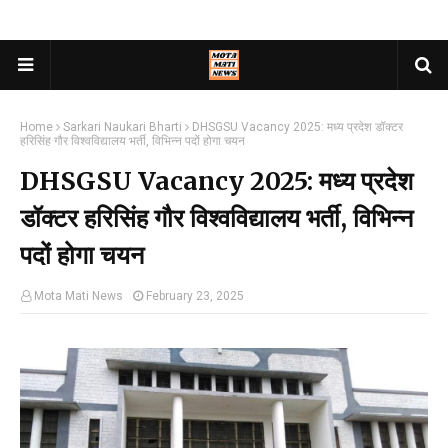
Home
Sarkari Naukari Bharti
DHSGSU Vacancy 2025: मध्य प्रदेश डॉक्टर
हरिसिंह गौर विश्वविद्यालय भर्ती, विभिन्न पदों होगा चयन
DHSGSU Vacancy 2025: मध्य प्रदेश
डॉक्टर हरिसिंह गौर विश्वविद्यालय भर्ती, विभिन्न
पदों होगा चयन
Mota Mati News
February 23, 2025