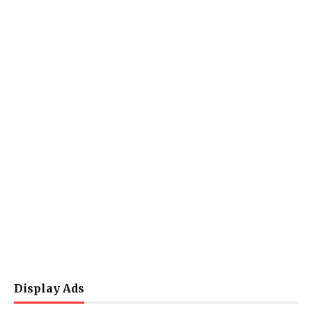
Display Ads